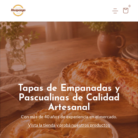
0
Tapas de Empanadas y
Pascualinas de Calidad
Artesanal
Con más de 40 años de experiencia en el mercado.
Vista la tienda y probá nuestros productos