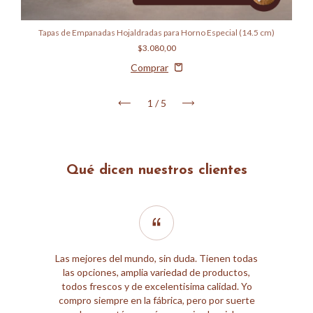
Tapas de Empanadas Hojaldradas para Horno Especial (14.5 cm)
$3.080,00
1
/
5
Qué dicen nuestros clientes
Las mejores del mundo, sin duda. Tienen todas
las opciones, amplia variedad de productos,
todos frescos y de excelentisima calidad. Yo
compro siempre en la fábrica, pero por suerte