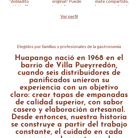
Ver perfil
Elegidos por familias y profesionales de la gastronomía
Huapango nació en 1968 en el
barrio de Villa Pueyrredón,
cuando seis distribuidores de
panificados unieron su
experiencia con un objetivo
claro: crear tapas de empanadas
de calidad superior, con sabor
casero y elaboración artesanal.
Desde entonces, nuestra historia
se construye a partir del trabajo
constante, el cuidado en cada