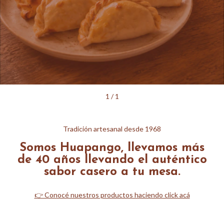
1
/
1
Tradición artesanal desde 1968
Somos Huapango, llevamos más
de 40 años llevando el auténtico
sabor casero a tu mesa.
👉 Conocé nuestros productos haciendo click acá