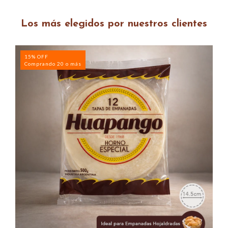
Los más elegidos por nuestros clientes
15% OFF
Comprando 20 o más