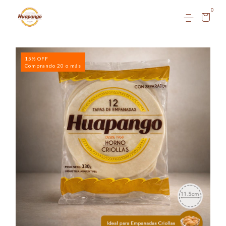
0
15% OFF
Comprando 20 o más