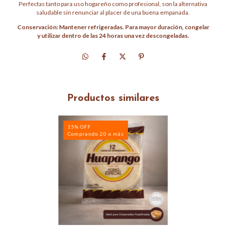
Perfectas tanto para uso hogareño como profesional, son la alternativa
saludable sin renunciar al placer de una buena empanada.
Conservación: Mantener refrigeradas. Para mayor duración, congelar
y utilizar dentro de las 24 horas una vez descongeladas.
Productos similares
15% OFF
Comprando 20 o más